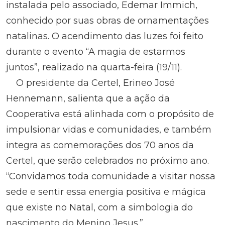
instalada pelo associado, Edemar Immich,
conhecido por suas obras de ornamentações
natalinas. O acendimento das luzes foi feito
durante o evento “A magia de estarmos
juntos”, realizado na quarta-feira (19/11).
O presidente da Certel, Erineo José
Hennemann, salienta que a ação da
Cooperativa está alinhada com o propósito de
impulsionar vidas e comunidades, e também
integra as comemorações dos 70 anos da
Certel, que serão celebrados no próximo ano.
“Convidamos toda comunidade a visitar nossa
sede e sentir essa energia positiva e mágica
que existe no Natal, com a simbologia do
nascimento do Menino Jesus.”