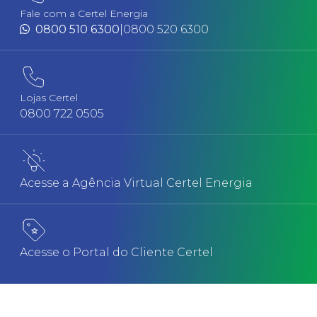
Fale com a Certel Energia
0800 510 6300
|
0800 520 6300
Lojas Certel
0800 722 0505
Acesse a Agência Virtual Certel Energia
Acesse o Portal do Cliente Certel