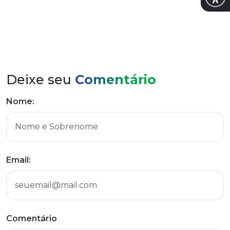
Deixe seu
Comentário
Nome:
Email:
Comentário