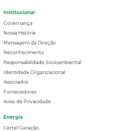
Institucional
Governança
Nossa História
Mensagem da Direção
Reconhecimento
Responsabilidade Socioambiental
Identidade Organizacional
Associados
Fornecedores
Aviso de Privacidade
Energia
Certel Geração