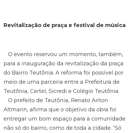
Revitalização de praça e festival de música
O evento reservou um momento, também,
para a inauguração da revitalização da praça
do Bairro Teutônia. A reforma foi possível por
meio de uma parceria entre a Prefeitura de
Teutônia, Certel, Sicredi e Colégio Teutônia.
O prefeito de Teutônia, Renato Airton
Altmann, afirma que o objetivo da obra foi
entregar um bom espaço para a comunidade
não só do bairro, como de toda a cidade. “Só