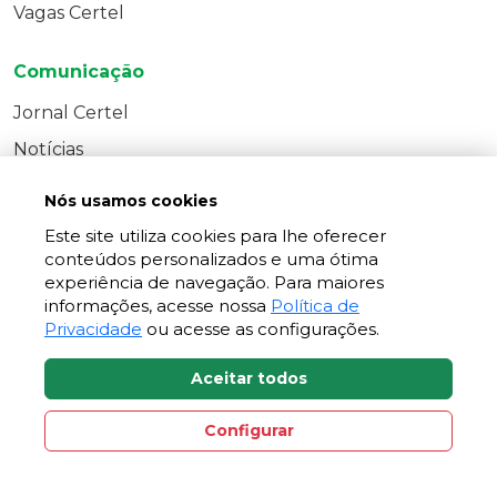
Vagas Certel
Comunicação
Jornal Certel
Notícias
Contato Direto
Nós usamos cookies
Este site utiliza cookies para lhe oferecer
conteúdos personalizados e uma ótima
experiência de navegação. Para maiores
informações, acesse nossa
Política de
Privacidade
ou acesse as configurações.
Aceitar todos
Configurar