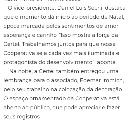
O vice-presidente, Daniel Luis Sechi, destaca
que o momento dá início ao período de Natal,
época marcada pelos sentimentos de amor,
esperança e carinho. “Isso mostra a força da
Certel. Trabalhamos juntos para que nossa
Cooperativa seja cada vez mais iluminada e
protagonista do desenvolvimento”, aponta.
Na noite, a Certel também entregou uma
lembrança para o associado, Edemar Immich,
pelo seu trabalho na colocação da decoração.
O espaço ornamentado da Cooperativa está
aberto ao público, que pode apreciar e fazer
seus registros.