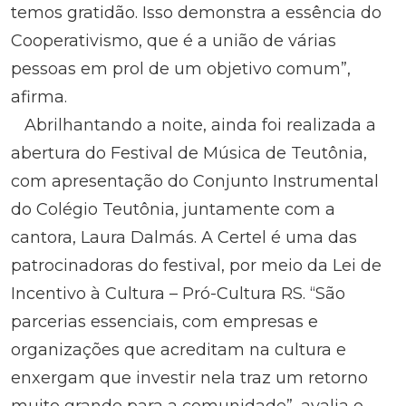
temos gratidão. Isso demonstra a essência do
Cooperativismo, que é a união de várias
pessoas em prol de um objetivo comum”,
afirma.
Abrilhantando a noite, ainda foi realizada a
abertura do Festival de Música de Teutônia,
com apresentação do Conjunto Instrumental
do Colégio Teutônia, juntamente com a
cantora, Laura Dalmás. A Certel é uma das
patrocinadoras do festival, por meio da Lei de
Incentivo à Cultura – Pró-Cultura RS. “São
parcerias essenciais, com empresas e
organizações que acreditam na cultura e
enxergam que investir nela traz um retorno
muito grande para a comunidade”, avalia o