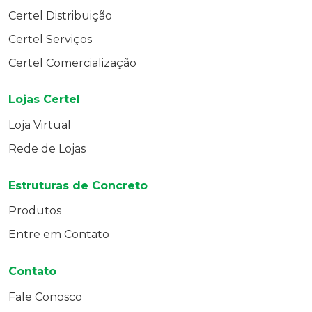
Certel Distribuição
Certel Serviços
Certel Comercialização
Lojas Certel
Loja Virtual
Rede de Lojas
Estruturas de Concreto
Produtos
Entre em Contato
Contato
Fale Conosco