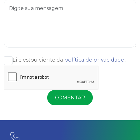
Li e estou ciente da
política de privacidade
.
COMENTAR