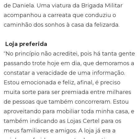
de Daniela. Uma viatura da Brigada Militar
acompanhou a carreata que conduziu o
caminhão dos sonhos à casa da felizarda.
Loja preferida
“No princípio não acreditei, pois há tanta gente
passando trote hoje em dia, que demoramos a
constatar a veracidade de uma informação.
Estou emocionada e feliz, afinal, é preciso
muita sorte para ser premiada entre milhares
de pessoas que também concorreram. Estou
aproveitando para mobiliar toda minha casa, e
também indicando as Lojas Certel para os
meus familiares e amigos. A loja já era a