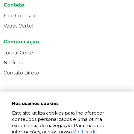
Contato
Fale Conosco
Vagas Certel
Comunicação
Jornal Certel
Notícias
Contato Direto
Nós usamos cookies
Este site utiliza cookies para lhe oferecer
conteúdos personalizados e uma ótima
experiência de navegação. Para maiores
informações, acesse nossa
Política de