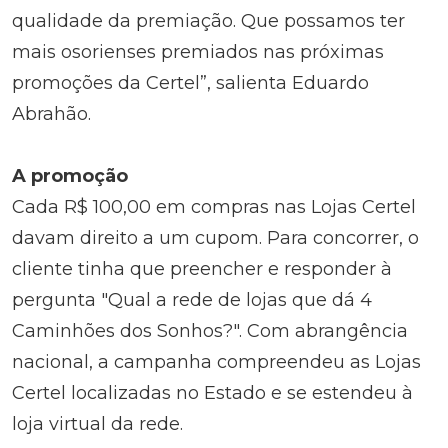
qualidade da premiação. Que possamos ter
mais osorienses premiados nas próximas
promoções da Certel”, salienta Eduardo
Abrahão.
A promoção
Cada R$ 100,00 em compras nas Lojas Certel
davam direito a um cupom. Para concorrer, o
cliente tinha que preencher e responder à
pergunta "Qual a rede de lojas que dá 4
Caminhões dos Sonhos?". Com abrangência
nacional, a campanha compreendeu as Lojas
Certel localizadas no Estado e se estendeu à
loja virtual da rede.