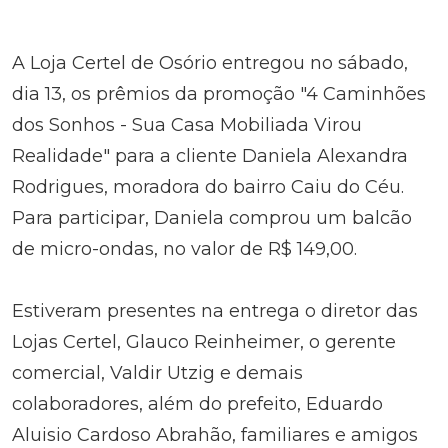
A Loja Certel de Osório entregou no sábado,
dia 13, os prêmios da promoção "4 Caminhões
dos Sonhos - Sua Casa Mobiliada Virou
Realidade" para a cliente Daniela Alexandra
Rodrigues, moradora do bairro Caiu do Céu.
Para participar, Daniela comprou um balcão
de micro-ondas, no valor de R$ 149,00.
Estiveram presentes na entrega o diretor das
Lojas Certel, Glauco Reinheimer, o gerente
comercial, Valdir Utzig e demais
colaboradores, além do prefeito, Eduardo
Aluisio Cardoso Abrahão, familiares e amigos