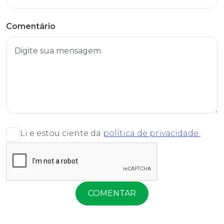
Comentário
Li e estou ciente da
política de privacidade
.
COMENTAR