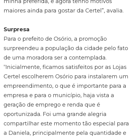
minha preferida, e agora tenho motivos
maiores ainda para gostar da Certel”, avalia.
Surpresa
Para o prefeito de Osório, a promoção
surpreendeu a população da cidade pelo fato
de uma moradora ser a contemplada.
“Inicialmente, ficamos satisfeitos por as Lojas
Certel escolherem Osório para instalarem um
empreendimento, o que é importante para a
empresa e para o município, haja vista a
geração de emprego e renda que é
oportunizada. Foi uma grande alegria
compartilhar este momento tão especial para
a Daniela, principalmente pela quantidade e