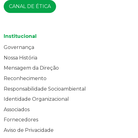
CANAL DE ÉTICA
Institucional
Governança
Nossa História
Mensagem da Direção
Reconhecimento
Responsabilidade Socioambiental
Identidade Organizacional
Associados
Fornecedores
Aviso de Privacidade