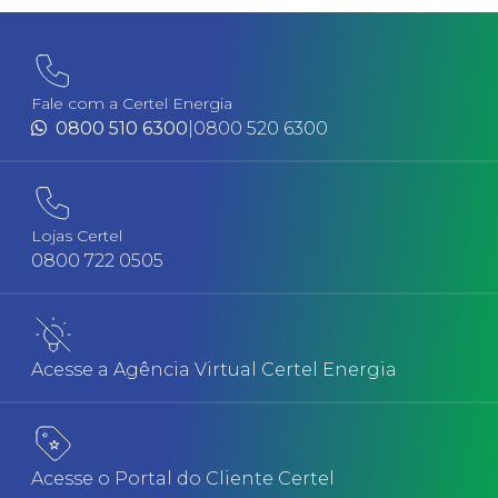
Fale com a Certel Energia
0800 510 6300
|
0800 520 6300
Lojas Certel
0800 722 0505
Acesse a Agência Virtual Certel Energia
Acesse o Portal do Cliente Certel