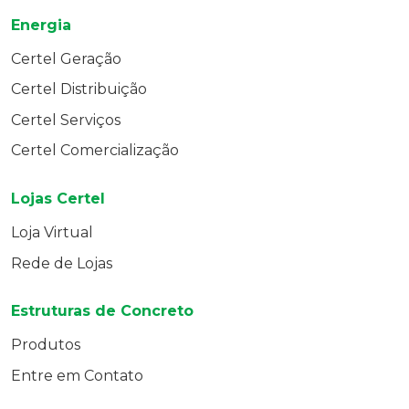
Energia
Certel Geração
Certel Distribuição
Certel Serviços
Certel Comercialização
Lojas Certel
Loja Virtual
Rede de Lojas
Estruturas de Concreto
Produtos
Entre em Contato