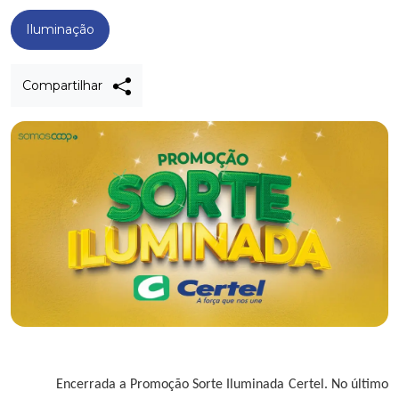
Iluminação
Compartilhar
Encerrada a Promoção Sorte Iluminada Certel. No último