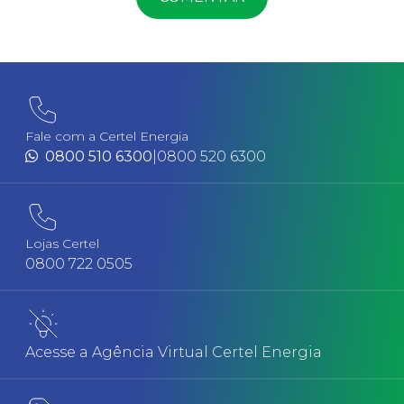
Fale com a Certel Energia
0800 510 6300
|
0800 520 6300
Lojas Certel
0800 722 0505
Acesse a Agência Virtual Certel Energia