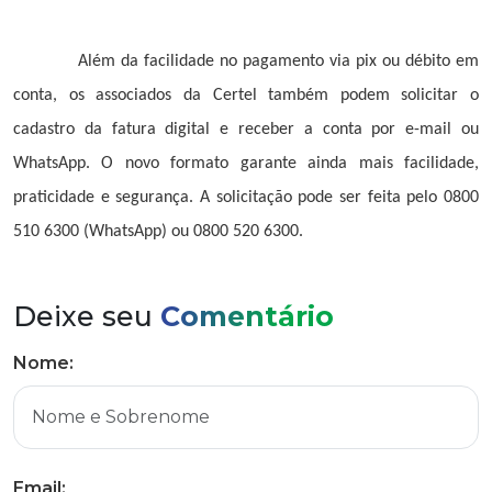
Além da facilidade no pagamento via pix ou débito em
conta, os associados da Certel também podem solicitar o
cadastro da fatura digital e receber a conta por e-mail ou
WhatsApp. O novo formato garante ainda mais facilidade,
praticidade e segurança. A solicitação pode ser feita pelo 0800
510 6300 (WhatsApp) ou 0800 520 6300.
Deixe seu
Comentário
Nome:
Email: