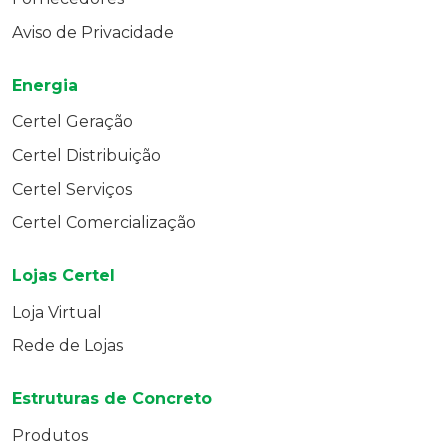
Aviso de Privacidade
Energia
Certel Geração
Certel Distribuição
Certel Serviços
Certel Comercialização
Lojas Certel
Loja Virtual
Rede de Lojas
Estruturas de Concreto
Produtos