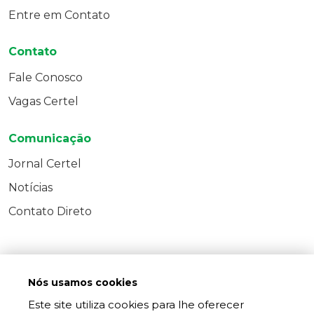
Entre em Contato
Contato
Fale Conosco
Vagas Certel
Comunicação
Jornal Certel
Notícias
Contato Direto
Nós usamos cookies
Este site utiliza cookies para lhe oferecer