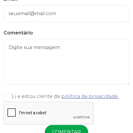
Comentário
Li e estou ciente da
política de privacidade
.
COMENTAR