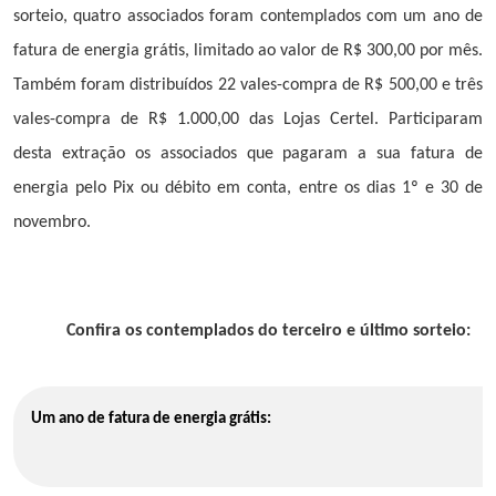
sorteio, quatro associados foram contemplados com um ano de
fatura de energia grátis, limitado ao valor de R$ 300,00 por mês.
Também foram distribuídos 22 vales-compra de R$ 500,00 e três
vales-compra de R$ 1.000,00 das Lojas Certel. Participaram
desta extração os associados que pagaram a sua fatura de
energia pelo Pix ou débito em conta, entre os dias 1º e 30 de
novembro.
Confira os contemplados do terceiro e último sorteio:
Um ano de fatura de energia grátis: