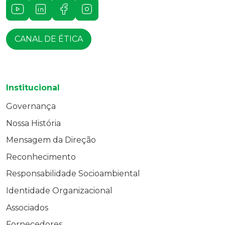
Youtube
LinkedIn
Facebook
Instagram
CANAL DE ÉTICA
Institucional
Governança
Nossa História
Mensagem da Direção
Reconhecimento
Responsabilidade Socioambiental
Identidade Organizacional
Associados
Fornecedores