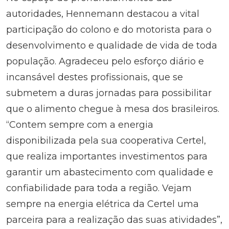
autoridades, Hennemann destacou a vital
participação do colono e do motorista para o
desenvolvimento e qualidade de vida de toda
população. Agradeceu pelo esforço diário e
incansável destes profissionais, que se
submetem a duras jornadas para possibilitar
que o alimento chegue à mesa dos brasileiros.
“Contem sempre com a energia
disponibilizada pela sua cooperativa Certel,
que realiza importantes investimentos para
garantir um abastecimento com qualidade e
confiabilidade para toda a região. Vejam
sempre na energia elétrica da Certel uma
parceira para a realização das suas atividades”,