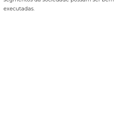
executadas.