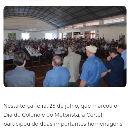
Nesta terça-feira, 25 de julho, que marcou o
Dia do Colono e do Motorista, a Certel
participou de duas importantes homenagens