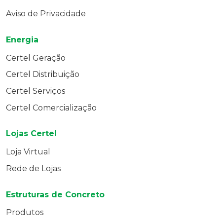
Aviso de Privacidade
Energia
Certel Geração
Certel Distribuição
Certel Serviços
Certel Comercialização
Lojas Certel
Loja Virtual
Rede de Lojas
Estruturas de Concreto
Produtos