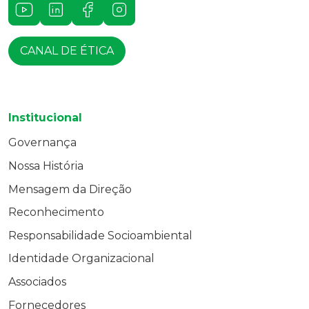
Youtube
LinkedIn
Facebook
Instagram
CANAL DE ÉTICA
Institucional
Governança
Nossa História
Mensagem da Direção
Reconhecimento
Responsabilidade Socioambiental
Identidade Organizacional
Associados
Fornecedores