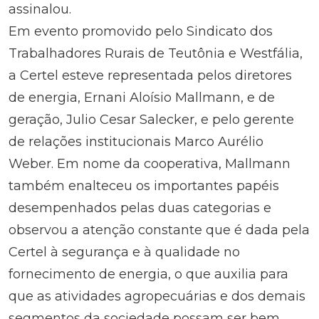
assinalou.
Em evento promovido pelo Sindicato dos
Trabalhadores Rurais de Teutônia e Westfália,
a Certel esteve representada pelos diretores
de energia, Ernani Aloísio Mallmann, e de
geração, Julio Cesar Salecker, e pelo gerente
de relações institucionais Marco Aurélio
Weber. Em nome da cooperativa, Mallmann
também enalteceu os importantes papéis
desempenhados pelas duas categorias e
observou a atenção constante que é dada pela
Certel à segurança e à qualidade no
fornecimento de energia, o que auxilia para
que as atividades agropecuárias e dos demais
segmentos da sociedade possam ser bem