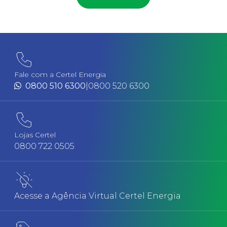
Fale com a Certel Energia
0800 510 6300
|
0800 520 6300
Lojas Certel
0800 722 0505
Acesse a Agência Virtual Certel Energia