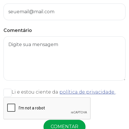
Comentário
Li e estou ciente da
política de privacidade
.
COMENTAR