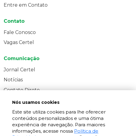
Entre em Contato
Contato
Fale Conosco
Vagas Certel
Comunicação
Jornal Certel
Notícias
Contato Direto
Nós usamos cookies
Este site utiliza cookies para lhe oferecer
conteúdos personalizados e uma ótima
experiência de navegação. Para maiores
informações, acesse nossa
Política de