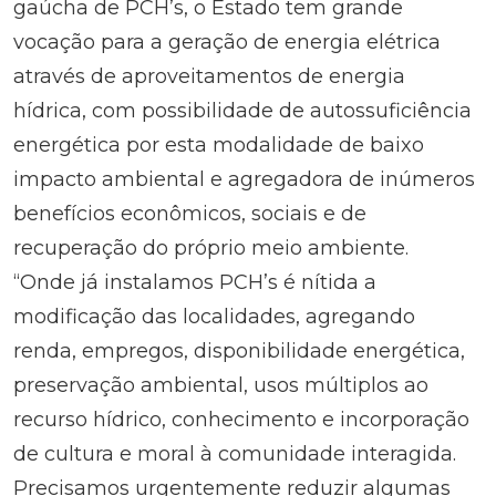
gaúcha de PCH’s, o Estado tem grande
vocação para a geração de energia elétrica
através de aproveitamentos de energia
hídrica, com possibilidade de autossuficiência
energética por esta modalidade de baixo
impacto ambiental e agregadora de inúmeros
benefícios econômicos, sociais e de
recuperação do próprio meio ambiente.
“Onde já instalamos PCH’s é nítida a
modificação das localidades, agregando
renda, empregos, disponibilidade energética,
preservação ambiental, usos múltiplos ao
recurso hídrico, conhecimento e incorporação
de cultura e moral à comunidade interagida.
Precisamos urgentemente reduzir algumas