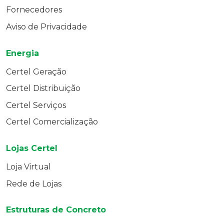
Fornecedores
Aviso de Privacidade
Energia
Certel Geração
Certel Distribuição
Certel Serviços
Certel Comercialização
Lojas Certel
Loja Virtual
Rede de Lojas
Estruturas de Concreto