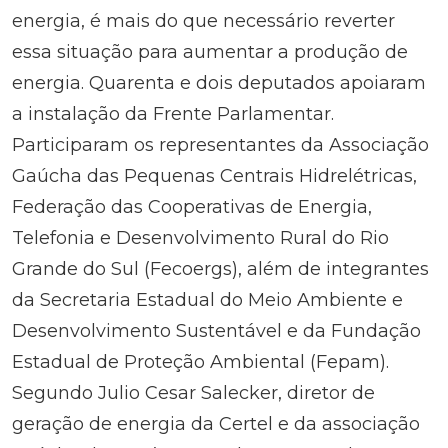
energia, é mais do que necessário reverter
essa situação para aumentar a produção de
energia. Quarenta e dois deputados apoiaram
a instalação da Frente Parlamentar.
Participaram os representantes da Associação
Gaúcha das Pequenas Centrais Hidrelétricas,
Federação das Cooperativas de Energia,
Telefonia e Desenvolvimento Rural do Rio
Grande do Sul (Fecoergs), além de integrantes
da Secretaria Estadual do Meio Ambiente e
Desenvolvimento Sustentável e da Fundação
Estadual de Proteção Ambiental (Fepam).
Segundo Julio Cesar Salecker, diretor de
geração de energia da Certel e da associação