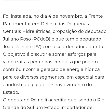
Foi instalada, no dia 4 de novembro, a Frente
Parlamentar em Defesa das Pequenas
Centrais Hidrelétricas, proposição do deputado
Juliano Roso (PCdoB) e que tem o deputado
João Reinelli (PV) como coordenador adjunto.
O objetivo é discutir e somar esforços para
viabilizar as pequenas centrais que podem
contribuir com a geração de energia hídrica
para os diversos segmentos, em especial para
a indústria e para o desenvolvimento do
Estado.
O deputado Reinelli acredita que, sendo o Rio
Grande do Sul um Estado importador de