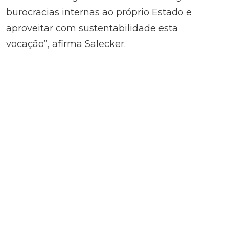
burocracias internas ao próprio Estado e
aproveitar com sustentabilidade esta
vocação”, afirma Salecker.