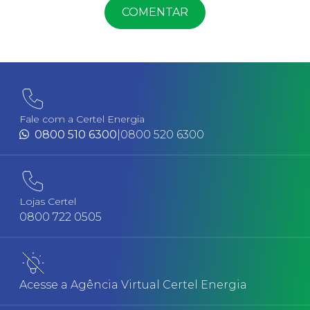
COMENTAR
Fale com a Certel Energia
0800 510 6300
|
0800 520 6300
Lojas Certel
0800 722 0505
Acesse a Agência Virtual Certel Energia