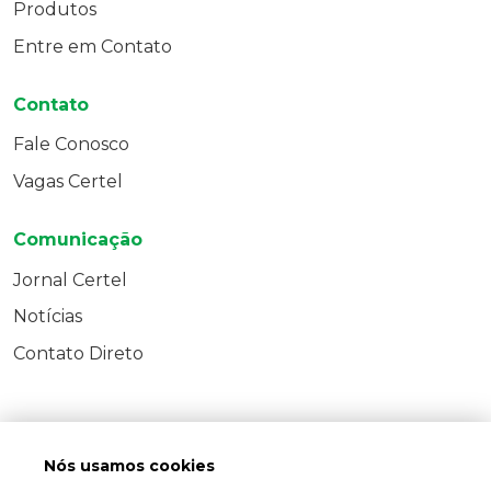
Produtos
Entre em Contato
Contato
Fale Conosco
Vagas Certel
Comunicação
Jornal Certel
Notícias
Contato Direto
Nós usamos cookies