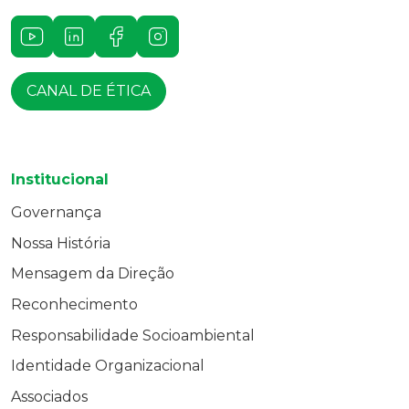
Youtube
LinkedIn
Facebook
Instagram
CANAL DE ÉTICA
Institucional
Governança
Nossa História
Mensagem da Direção
Reconhecimento
Responsabilidade Socioambiental
Identidade Organizacional
Associados