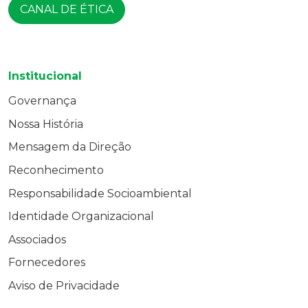
CANAL DE ÉTICA
Institucional
Governança
Nossa História
Mensagem da Direção
Reconhecimento
Responsabilidade Socioambiental
Identidade Organizacional
Associados
Fornecedores
Aviso de Privacidade