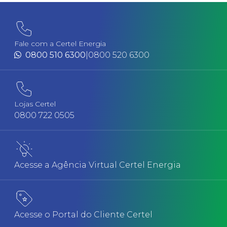
Fale com a Certel Energia
0800 510 6300
|
0800 520 6300
Lojas Certel
0800 722 0505
Acesse a Agência Virtual Certel Energia
Acesse o Portal do Cliente Certel