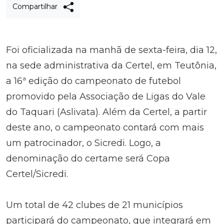
Compartilhar
Foi oficializada na manhã de sexta-feira, dia 12,
na sede administrativa da Certel, em Teutônia,
a 16ª edição do campeonato de futebol
promovido pela Associação de Ligas do Vale
do Taquari (Aslivata). Além da Certel, a partir
deste ano, o campeonato contará com mais
um patrocinador, o Sicredi. Logo, a
denominação do certame será Copa
Certel/Sicredi.
Um total de 42 clubes de 21 municípios
participará do campeonato, que integrará em