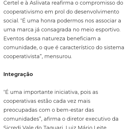
Certel e à Aslivata reafirma o compromisso do
cooperativismo em prol do desenvolvimento
social. “É uma honra podermos nos associar a
uma marca já consagrada no meio esportivo.
Eventos dessa natureza beneficiam a
comunidade, o que é característico do sistema
cooperativista”, mensurou.
Integração
“É uma importante iniciativa, pois as
cooperativas estão cada vez mais
preocupadas com o bem-estar das
comunidades”, afirma o diretor executivo da
Sicredi Vale do Taquari, Luiz Mário Leite