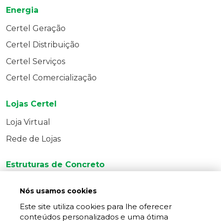
Energia
Certel Geração
Certel Distribuição
Certel Serviços
Certel Comercialização
Lojas Certel
Loja Virtual
Rede de Lojas
Estruturas de Concreto
Produtos
Nós usamos cookies
Entre em Contato
Este site utiliza cookies para lhe oferecer
conteúdos personalizados e uma ótima