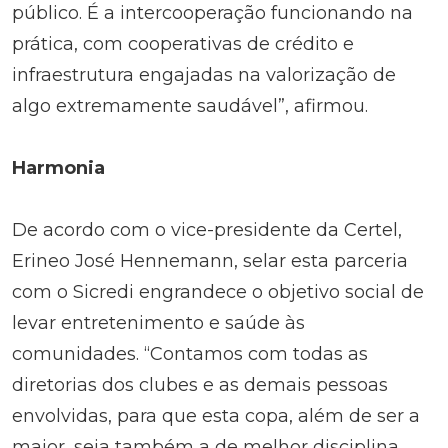
público. É a intercooperação funcionando na
prática, com cooperativas de crédito e
infraestrutura engajadas na valorização de
algo extremamente saudável”, afirmou.
Harmonia
De acordo com o vice-presidente da Certel,
Erineo José Hennemann, selar esta parceria
com o Sicredi engrandece o objetivo social de
levar entretenimento e saúde às
comunidades. “Contamos com todas as
diretorias dos clubes e as demais pessoas
envolvidas, para que esta copa, além de ser a
maior, seja também a de melhor disciplina,