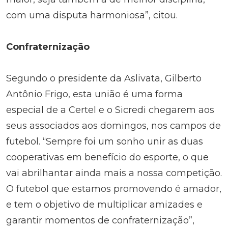
com uma disputa harmoniosa”, citou.
Confraternização
Segundo o presidente da Aslivata, Gilberto
Antônio Frigo, esta união é uma forma
especial de a Certel e o Sicredi chegarem aos
seus associados aos domingos, nos campos de
futebol. “Sempre foi um sonho unir as duas
cooperativas em benefício do esporte, o que
vai abrilhantar ainda mais a nossa competição.
O futebol que estamos promovendo é amador,
e tem o objetivo de multiplicar amizades e
garantir momentos de confraternização”,