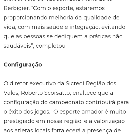
Berbigier. “Com o esporte, estaremos
proporcionando melhoria da qualidade de
vida, com mais saúde e integração, evitando
que as pessoas se dediquem a práticas não
saudáveis”, completou.
Configuração
O diretor executivo da Sicredi Região dos
Vales, Roberto Scorsatto, enaltece que a
configuração do campeonato contribuirá para
o êxito dos jogos. “O esporte amador é muito
prestigiado em nossa região, e a valorização
aos atletas locais fortalecerá a presença de