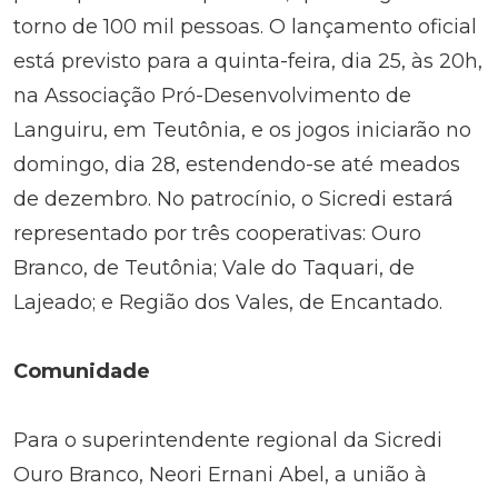
torno de 100 mil pessoas. O lançamento oficial
está previsto para a quinta-feira, dia 25, às 20h,
na Associação Pró-Desenvolvimento de
Languiru, em Teutônia, e os jogos iniciarão no
domingo, dia 28, estendendo-se até meados
de dezembro. No patrocínio, o Sicredi estará
representado por três cooperativas: Ouro
Branco, de Teutônia; Vale do Taquari, de
Lajeado; e Região dos Vales, de Encantado.
Comunidade
Para o superintendente regional da Sicredi
Ouro Branco, Neori Ernani Abel, a união à