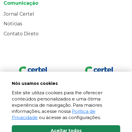
Comunicação
Jornal Certel
Notícias
Contato Direto
Nós usamos cookies
Este site utiliza cookies para lhe oferecer
conteúdos personalizados e uma ótima
experiência de navegação. Para maiores
informações, acesse nossa
Política de
Privacidade
ou acesse as configurações.
Aceitar todos