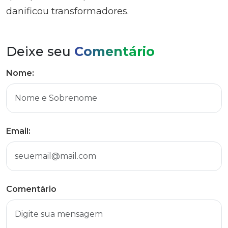
danificou transformadores.
Deixe seu
Comentário
Nome:
Email:
Comentário