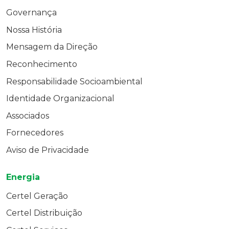
Governança
Nossa História
Mensagem da Direção
Reconhecimento
Responsabilidade Socioambiental
Identidade Organizacional
Associados
Fornecedores
Aviso de Privacidade
Energia
Certel Geração
Certel Distribuição