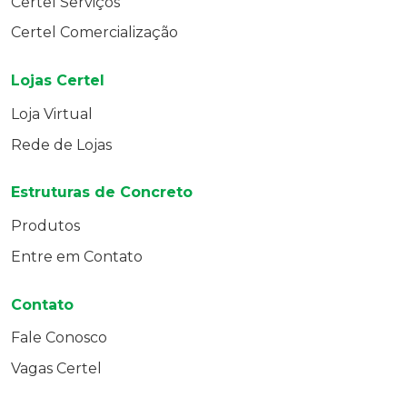
Certel Serviços
Certel Comercialização
Lojas Certel
Loja Virtual
Rede de Lojas
Estruturas de Concreto
Produtos
Entre em Contato
Contato
Fale Conosco
Vagas Certel