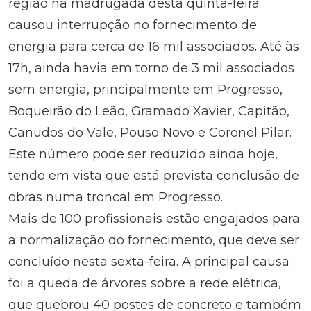
região na madrugada desta quinta-feira
causou interrupção no fornecimento de
energia para cerca de 16 mil associados. Até às
17h, ainda havia em torno de 3 mil associados
sem energia, principalmente em Progresso,
Boqueirão do Leão, Gramado Xavier, Capitão,
Canudos do Vale, Pouso Novo e Coronel Pilar.
Este número pode ser reduzido ainda hoje,
tendo em vista que está prevista conclusão de
obras numa troncal em Progresso.
Mais de 100 profissionais estão engajados para
a normalização do fornecimento, que deve ser
concluído nesta sexta-feira. A principal causa
foi a queda de árvores sobre a rede elétrica,
que quebrou 40 postes de concreto e também