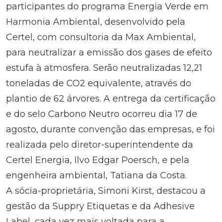
participantes do programa Energia Verde em
Harmonia Ambiental, desenvolvido pela
Certel, com consultoria da Max Ambiental,
para neutralizar a emissão dos gases de efeito
estufa à atmosfera. Serão neutralizadas 12,21
toneladas de CO2 equivalente, através do
plantio de 62 árvores. A entrega da certificação
e do selo Carbono Neutro ocorreu dia 17 de
agosto, durante convenção das empresas, e foi
realizada pelo diretor-superintendente da
Certel Energia, Ilvo Edgar Poersch, e pela
engenheira ambiental, Tatiana da Costa.
A sócia-proprietária, Simoni Kirst, destacou a
gestão da Suppry Etiquetas e da Adhesive
Label, cada vez mais voltada para a