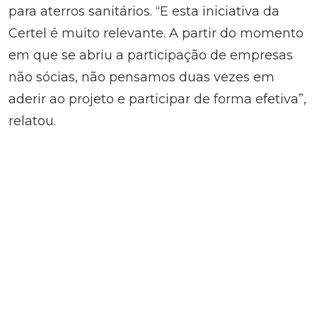
para aterros sanitários. “E esta iniciativa da
Certel é muito relevante. A partir do momento
em que se abriu a participação de empresas
não sócias, não pensamos duas vezes em
aderir ao projeto e participar de forma efetiva”,
relatou.