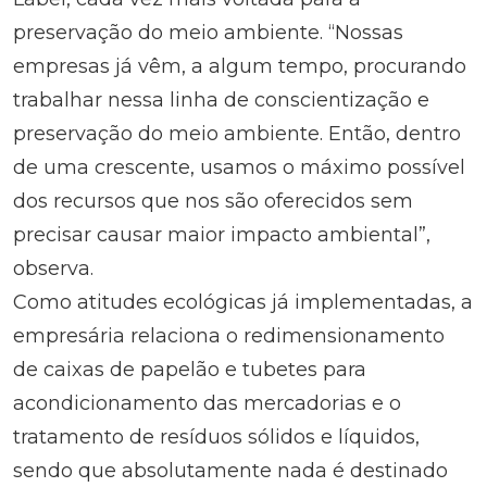
preservação do meio ambiente. “Nossas
empresas já vêm, a algum tempo, procurando
trabalhar nessa linha de conscientização e
preservação do meio ambiente. Então, dentro
de uma crescente, usamos o máximo possível
dos recursos que nos são oferecidos sem
precisar causar maior impacto ambiental”,
observa.
Como atitudes ecológicas já implementadas, a
empresária relaciona o redimensionamento
de caixas de papelão e tubetes para
acondicionamento das mercadorias e o
tratamento de resíduos sólidos e líquidos,
sendo que absolutamente nada é destinado