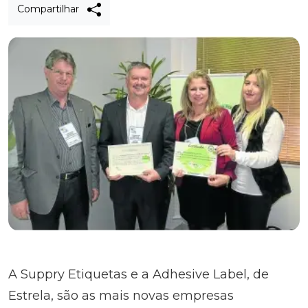
Compartilhar
A Suppry Etiquetas e a Adhesive Label, de
Estrela, são as mais novas empresas