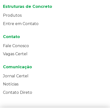
Estruturas de Concreto
Produtos
Entre em Contato
Contato
Fale Conosco
Vagas Certel
Comunicação
Jornal Certel
Notícias
Contato Direto