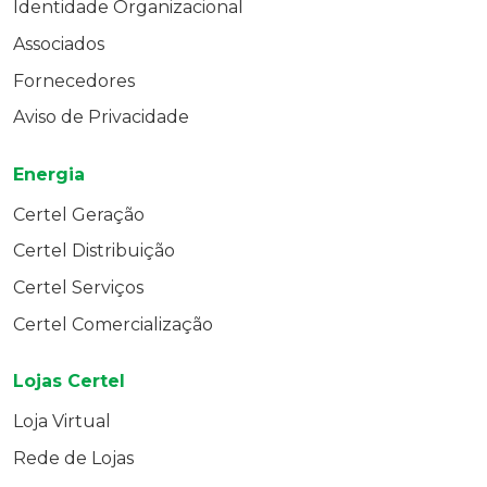
Identidade Organizacional
Associados
Fornecedores
Aviso de Privacidade
Energia
Certel Geração
Certel Distribuição
Certel Serviços
Certel Comercialização
Lojas Certel
Loja Virtual
Rede de Lojas