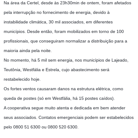
Na área da Certel, desde às 23h30min de ontem, foram afetados
pela interrupção no fornecimento de energia, devido à
instabilidade climática, 30 mil associados, em diferentes
municípios. Desde então, foram mobilizados em torno de 100
profissionais, que conseguiram normalizar a distribuição para a
maioria ainda pela noite.
No momento, há 5 mil sem energia, nos municípios de Lajeado,
Teutônia, Westfália e Estrela, cujo abastecimento será
restabelecido hoje.
Os fortes ventos causaram danos na estrutura elétrica, como
queda de postes (só em Westfália, há 15 postes caídos).
A cooperativa segue muito atenta e dedicada em bem atender
seus associados. Contatos emergenciais podem ser estabelecidos
pelo 0800 51 6300 ou 0800 520 6300.