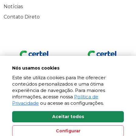
Notícias
Contato Direto
Nós usamos cookies
Este site utiliza cookies para lhe oferecer
conteúdos personalizados e uma ótima
experiência de navegação. Para maiores
informações, acesse nossa
Política de
Privacidade
ou acesse as configurações.
Aceitar todos
Configurar