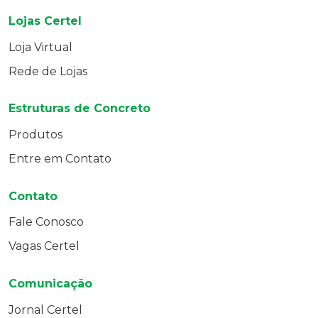
Lojas Certel
Loja Virtual
Rede de Lojas
Estruturas de Concreto
Produtos
Entre em Contato
Contato
Fale Conosco
Vagas Certel
Comunicação
Jornal Certel