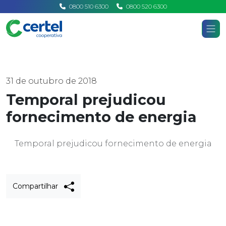
0800 510 6300
0800 520 6300
Certel
Home
Notícias
31 de outubro de 2018
Temporal prejudicou
fornecimento de energia
Temporal prejudicou fornecimento de energia
Compartilhar