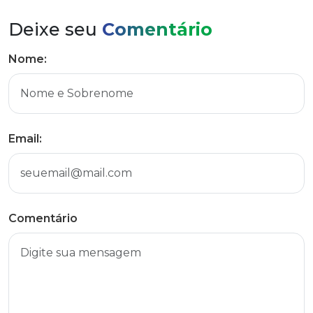
Deixe seu
Comentário
Nome:
Email:
Comentário