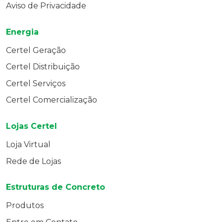
Aviso de Privacidade
Energia
Certel Geração
Certel Distribuição
Certel Serviços
Certel Comercialização
Lojas Certel
Loja Virtual
Rede de Lojas
Estruturas de Concreto
Produtos