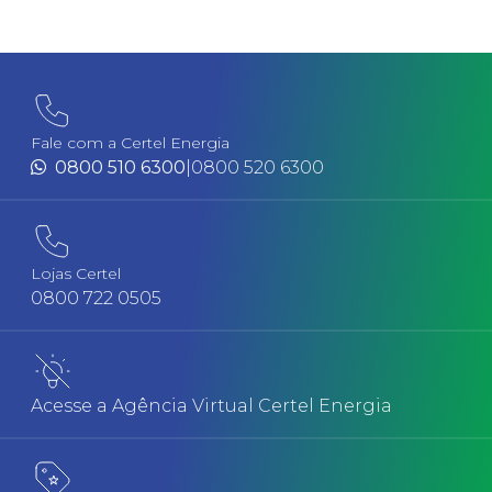
Fale com a Certel Energia
0800 510 6300
|
0800 520 6300
Lojas Certel
0800 722 0505
Acesse a Agência Virtual Certel Energia