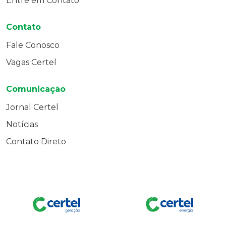
Entre em Contato
Contato
Fale Conosco
Vagas Certel
Comunicação
Jornal Certel
Notícias
Contato Direto