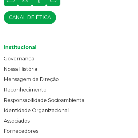
CANAL DE ÉTICA
Institucional
Governança
Nossa História
Mensagem da Direção
Reconhecimento
Responsabilidade Socioambiental
Identidade Organizacional
Associados
Fornecedores