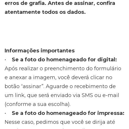
erros de grafia. Antes de assinar, confira
atentamente todos os dados.
Informações importantes
•
Se a foto do homenageado for digital:
Após realizar o preenchimento do formulário
e anexar a imagem, você deverá clicar no
botão “assinar”. Aguarde o recebimento de
um link, que será enviado via SMS ou e-mail
(conforme a sua escolha).
•
Se a foto do homenageado for impressa:
Nesse caso, pedimos que você se dirija até