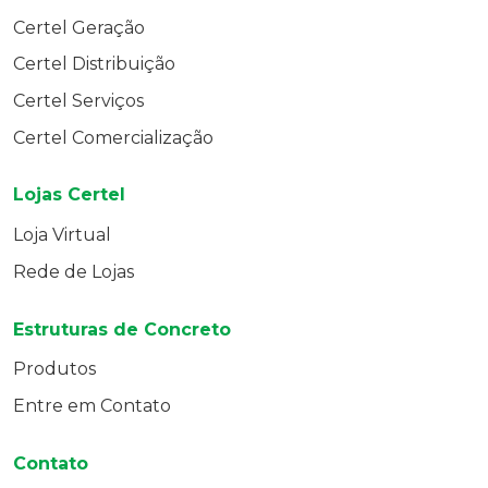
Certel Geração
Certel Distribuição
Certel Serviços
Certel Comercialização
Lojas Certel
Loja Virtual
Rede de Lojas
Estruturas de Concreto
Produtos
Entre em Contato
Contato