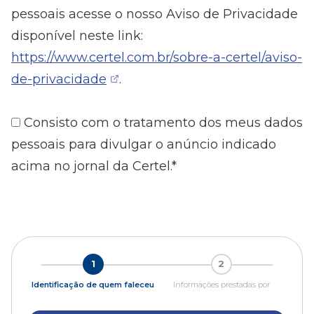
pessoais acesse o nosso Aviso de Privacidade
disponível neste link:
https://www.certel.com.br/sobre-a-certel/aviso-
de-privacidade
.
Consisto com o tratamento dos meus dados
pessoais para divulgar o anúncio indicado
acima no jornal da Certel.*
1
2
Identificação de quem faleceu
Informações prestadas por