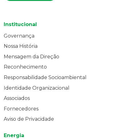
Institucional
Governança
Nossa História
Mensagem da Direção
Reconhecimento
Responsabilidade Socioambiental
Identidade Organizacional
Associados
Fornecedores
Aviso de Privacidade
Energia