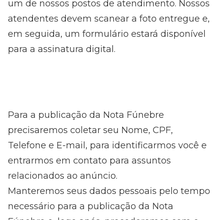
um de nossos postos de atendimento. Nossos
atendentes devem scanear a foto entregue e,
em seguida, um formulário estará disponível
para a assinatura digital.
Para a publicação da Nota Fúnebre
precisaremos coletar seu Nome, CPF,
Telefone e E-mail, para identificarmos você e
entrarmos em contato para assuntos
relacionados ao anúncio.
Manteremos seus dados pessoais pelo tempo
necessário para a publicação da Nota