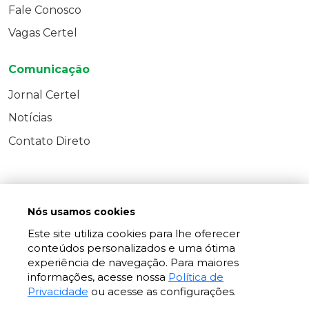
Fale Conosco
Vagas Certel
Comunicação
Jornal Certel
Notícias
Contato Direto
Nós usamos cookies
Este site utiliza cookies para lhe oferecer
conteúdos personalizados e uma ótima
experiência de navegação. Para maiores
informações, acesse nossa
Política de
Privacidade
ou acesse as configurações.