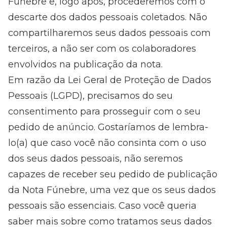
Fúnebre e, logo após, procederemos com o
descarte dos dados pessoais coletados. Não
compartilharemos seus dados pessoais com
terceiros, a não ser com os colaboradores
envolvidos na publicação da nota.
Em razão da Lei Geral de Proteção de Dados
Pessoais (LGPD), precisamos do seu
consentimento para prosseguir com o seu
pedido de anúncio. Gostaríamos de lembra-
lo(a) que caso você não consinta com o uso
dos seus dados pessoais, não seremos
capazes de receber seu pedido de publicação
da Nota Fúnebre, uma vez que os seus dados
pessoais são essenciais. Caso você queria
saber mais sobre como tratamos seus dados