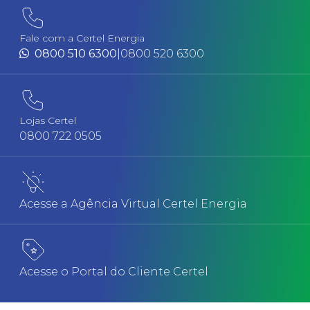
Fale com a Certel Energia
0800 510 6300
|
0800 520 6300
Lojas Certel
0800 722 0505
Acesse a Agência Virtual Certel Energia
Acesse o Portal do Cliente Certel