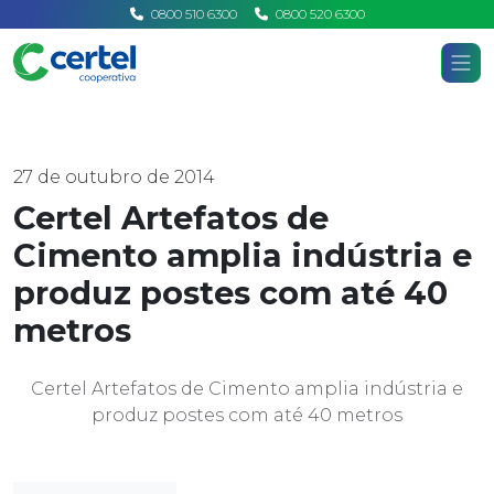
0800 510 6300
0800 520 6300
Certel
Home
Notícias
27 de outubro de 2014
Certel Artefatos de
Cimento amplia indústria e
produz postes com até 40
metros
Certel Artefatos de Cimento amplia indústria e
produz postes com até 40 metros