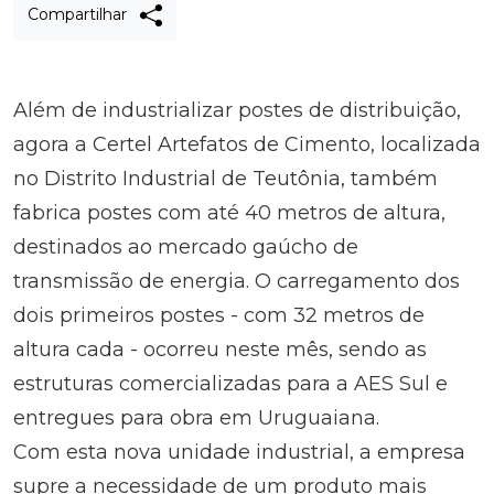
Compartilhar
Além de industrializar postes de distribuição,
agora a Certel Artefatos de Cimento, localizada
no Distrito Industrial de Teutônia, também
fabrica postes com até 40 metros de altura,
destinados ao mercado gaúcho de
transmissão de energia. O carregamento dos
dois primeiros postes - com 32 metros de
altura cada - ocorreu neste mês, sendo as
estruturas comercializadas para a AES Sul e
entregues para obra em Uruguaiana.
Com esta nova unidade industrial, a empresa
supre a necessidade de um produto mais