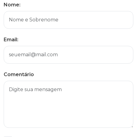
Nome:
Email:
Comentário