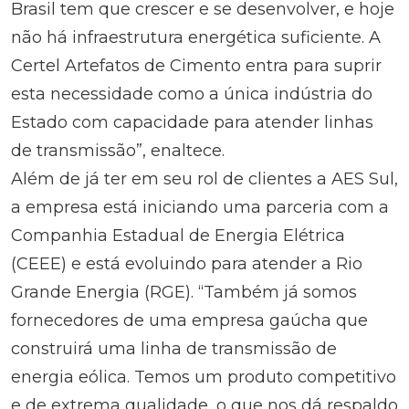
Brasil tem que crescer e se desenvolver, e hoje
não há infraestrutura energética suficiente. A
Certel Artefatos de Cimento entra para suprir
esta necessidade como a única indústria do
Estado com capacidade para atender linhas
de transmissão”, enaltece.
Além de já ter em seu rol de clientes a AES Sul,
a empresa está iniciando uma parceria com a
Companhia Estadual de Energia Elétrica
(CEEE) e está evoluindo para atender a Rio
Grande Energia (RGE). “Também já somos
fornecedores de uma empresa gaúcha que
construirá uma linha de transmissão de
energia eólica. Temos um produto competitivo
e de extrema qualidade, o que nos dá respaldo