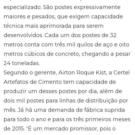
especializado. São postes expressivamente
maiores e pesados, que exigem capacidade
técnica mais aprimorada para serem
desenvolvidos. Cada um dos postes de 32
metros conta com três mil quilos de aço e oito
metros cúbicos de concreto, chegando a pesar
24 toneladas.
Segundo o gerente, Airton Roque Kist, a Certel
Artefatos de Cimento tem capacidade de
produzir um desses postes por dia, além de
dois mil postes para linhas de distribuição por
mês. Já há uma demanda de fábrica suprida
para todo o ano e para os três primeiros meses
de 2015. “É um mercado promissor, pois o