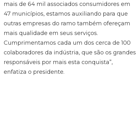
mais de 64 mil associados consumidores em
47 municípios, estamos auxiliando para que
outras empresas do ramo também ofereçam
mais qualidade em seus serviços.
Cumprimentamos cada um dos cerca de 100
colaboradores da indústria, que são os grandes
responsáveis por mais esta conquista”,
enfatiza o presidente.