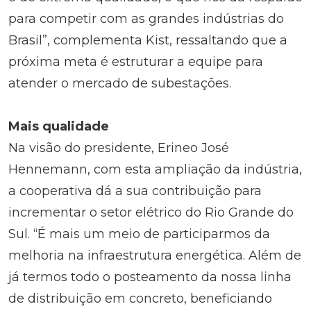
para competir com as grandes indústrias do
Brasil”, complementa Kist, ressaltando que a
próxima meta é estruturar a equipe para
atender o mercado de subestações.
Mais qualidade
Na visão do presidente, Erineo José
Hennemann, com esta ampliação da indústria,
a cooperativa dá a sua contribuição para
incrementar o setor elétrico do Rio Grande do
Sul. “É mais um meio de participarmos da
melhoria na infraestrutura energética. Além de
já termos todo o posteamento da nossa linha
de distribuição em concreto, beneficiando