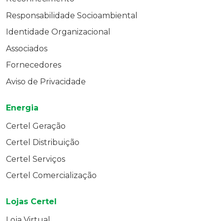
Responsabilidade Socioambiental
Identidade Organizacional
Associados
Fornecedores
Aviso de Privacidade
Energia
Certel Geração
Certel Distribuição
Certel Serviços
Certel Comercialização
Lojas Certel
Loja Virtual