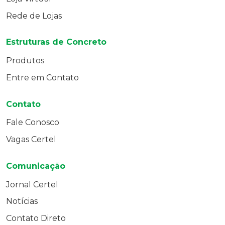
Rede de Lojas
Estruturas de Concreto
Produtos
Entre em Contato
Contato
Fale Conosco
Vagas Certel
Comunicação
Jornal Certel
Notícias
Contato Direto