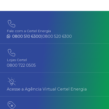
Fale com a Certel Energia
0800 510 6300
|
0800 520 6300
Lojas Certel
0800 722 0505
Acesse a Agência Virtual Certel Energia