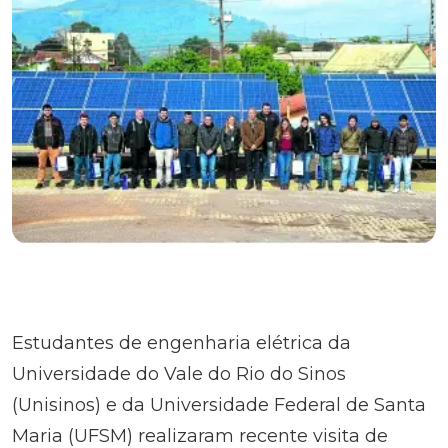
Estudantes de engenharia elétrica da
Universidade do Vale do Rio do Sinos
(Unisinos) e da Universidade Federal de Santa
Maria (UFSM) realizaram recente visita de