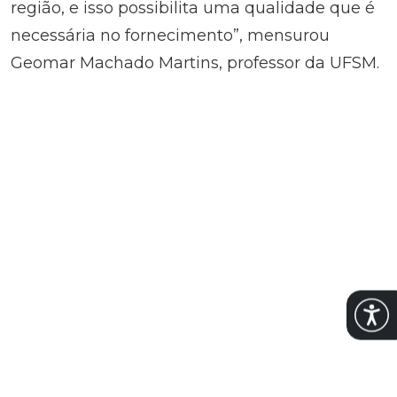
região, e isso possibilita uma qualidade que é
necessária no fornecimento”, mensurou
Geomar Machado Martins, professor da UFSM.
Abrir