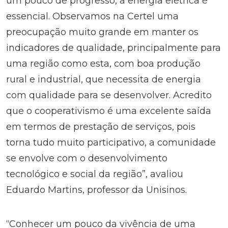
um pouco de progresso, a energia elétrica é
essencial. Observamos na Certel uma
preocupação muito grande em manter os
indicadores de qualidade, principalmente para
uma região como esta, com boa produção
rural e industrial, que necessita de energia
com qualidade para se desenvolver. Acredito
que o cooperativismo é uma excelente saída
em termos de prestação de serviços, pois
torna tudo muito participativo, a comunidade
se envolve com o desenvolvimento
tecnológico e social da região”, avaliou
Eduardo Martins, professor da Unisinos.
“Conhecer um pouco da vivência de uma