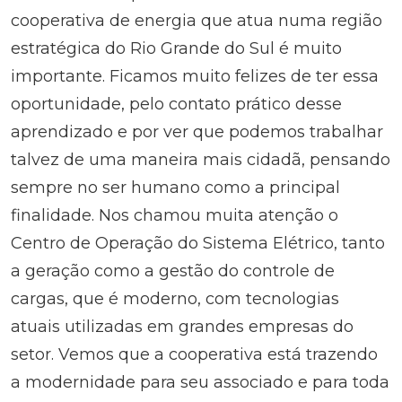
cooperativa de energia que atua numa região
estratégica do Rio Grande do Sul é muito
importante. Ficamos muito felizes de ter essa
oportunidade, pelo contato prático desse
aprendizado e por ver que podemos trabalhar
talvez de uma maneira mais cidadã, pensando
sempre no ser humano como a principal
finalidade. Nos chamou muita atenção o
Centro de Operação do Sistema Elétrico, tanto
a geração como a gestão do controle de
cargas, que é moderno, com tecnologias
atuais utilizadas em grandes empresas do
setor. Vemos que a cooperativa está trazendo
a modernidade para seu associado e para toda