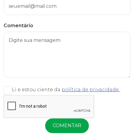
Comentário
Li e estou ciente da
política de privacidade
.
COMENTAR