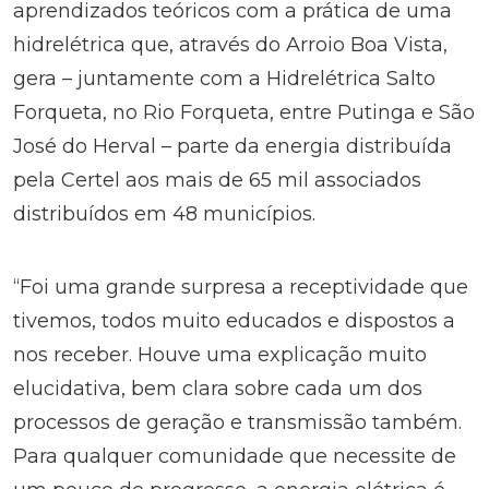
aprendizados teóricos com a prática de uma
hidrelétrica que, através do Arroio Boa Vista,
gera – juntamente com a Hidrelétrica Salto
Forqueta, no Rio Forqueta, entre Putinga e São
José do Herval – parte da energia distribuída
pela Certel aos mais de 65 mil associados
distribuídos em 48 municípios.
“Foi uma grande surpresa a receptividade que
tivemos, todos muito educados e dispostos a
nos receber. Houve uma explicação muito
elucidativa, bem clara sobre cada um dos
processos de geração e transmissão também.
Para qualquer comunidade que necessite de