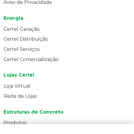
Aviso de Privacidade
Energia
Certel Geração
Certel Distribuição
Certel Serviços
Certel Comercialização
Lojas Certel
Loja Virtual
Rede de Lojas
Estruturas de Concreto
Produtos
Entre em Contato