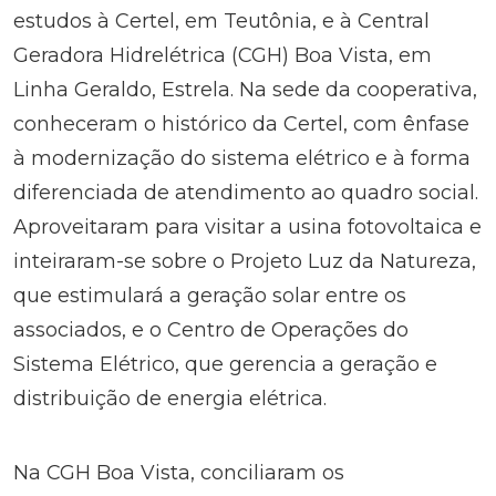
estudos à Certel, em Teutônia, e à Central
Geradora Hidrelétrica (CGH) Boa Vista, em
Linha Geraldo, Estrela. Na sede da cooperativa,
conheceram o histórico da Certel, com ênfase
à modernização do sistema elétrico e à forma
diferenciada de atendimento ao quadro social.
Aproveitaram para visitar a usina fotovoltaica e
inteiraram-se sobre o Projeto Luz da Natureza,
que estimulará a geração solar entre os
associados, e o Centro de Operações do
Sistema Elétrico, que gerencia a geração e
distribuição de energia elétrica.
Na CGH Boa Vista, conciliaram os