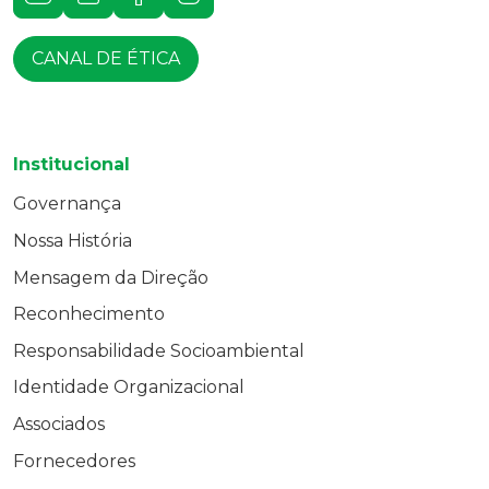
CANAL DE ÉTICA
Institucional
Governança
Nossa História
Mensagem da Direção
Reconhecimento
Responsabilidade Socioambiental
Identidade Organizacional
Associados
Fornecedores