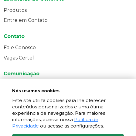
Produtos
Entre em Contato
Contato
Fale Conosco
Vagas Certel
Comunicação
Jornal Certel
Nós usamos cookies
Notícias
Este site utiliza cookies para lhe oferecer
Contato Direto
conteúdos personalizados e uma ótima
experiência de navegação. Para maiores
informações, acesse nossa
Política de
Privacidade
ou acesse as configurações.