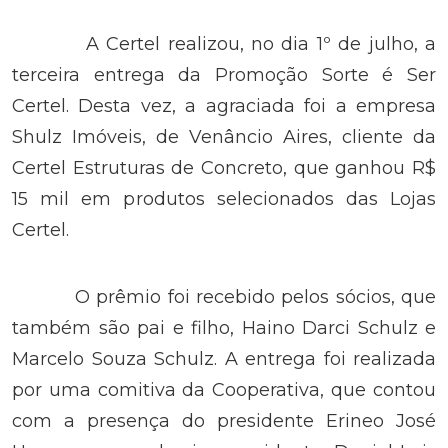
A Certel realizou, no dia 1º de julho, a
terceira entrega da Promoção Sorte é Ser
Certel. Desta vez, a agraciada foi a empresa
Shulz Imóveis, de Venâncio Aires, cliente da
Certel Estruturas de Concreto, que ganhou R$
15 mil em produtos selecionados das Lojas
Certel.
O prêmio foi recebido pelos sócios, que
também são pai e filho, Haino Darci Schulz e
Marcelo Souza Schulz. A entrega foi realizada
por uma comitiva da Cooperativa, que contou
com a presença do presidente Erineo José