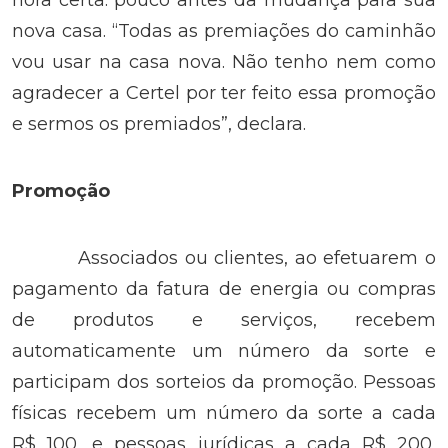
nova casa. “Todas as premiações do caminhão
vou usar na casa nova. Não tenho nem como
agradecer a Certel por ter feito essa promoção
e sermos os premiados”, declara.
Promoção
Associados ou clientes, ao efetuarem o
pagamento da fatura de energia ou compras
de produtos e serviços, recebem
automaticamente um número da sorte e
participam dos sorteios da promoção. Pessoas
físicas recebem um número da sorte a cada
R$ 100, e pessoas jurídicas a cada R$ 200,