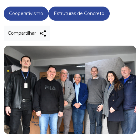
Cooperativismo
Estruturas de Concreto
Compartilhar