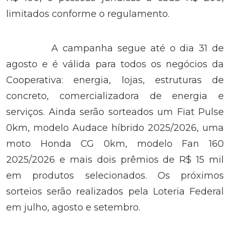
limitados conforme o regulamento.
A campanha segue até o dia 31 de
agosto e é válida para todos os negócios da
Cooperativa: energia, lojas, estruturas de
concreto, comercializadora de energia e
serviços. Ainda serão sorteados um Fiat Pulse
0km, modelo Audace híbrido 2025/2026, uma
moto Honda CG 0km, modelo Fan 160
2025/2026 e mais dois prêmios de R$ 15 mil
em produtos selecionados. Os próximos
sorteios serão realizados pela Loteria Federal
em julho, agosto e setembro.