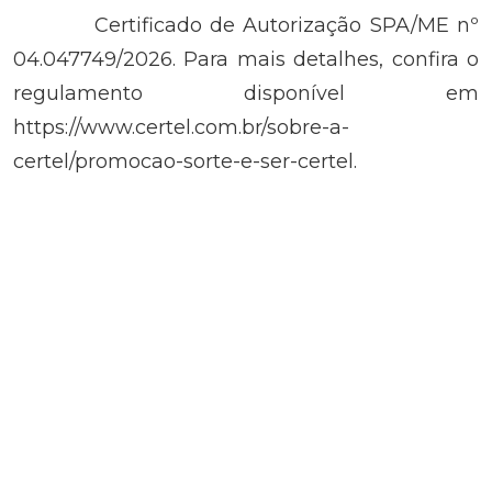
Certificado de Autorização SPA/ME nº
04.047749/2026. Para mais detalhes, confira o
regulamento disponível em
https://www.certel.com.br/sobre-a-
certel/promocao-sorte-e-ser-certel.