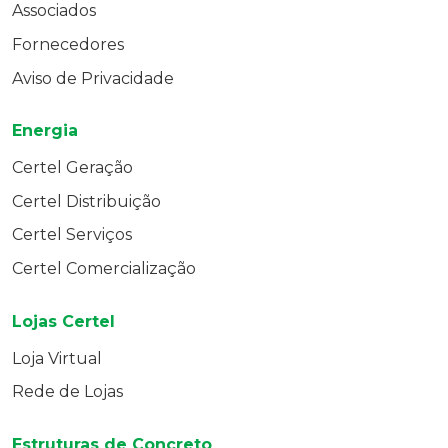
Associados
Fornecedores
Aviso de Privacidade
Energia
Certel Geração
Certel Distribuição
Certel Serviços
Certel Comercialização
Lojas Certel
Loja Virtual
Rede de Lojas
Estruturas de Concreto