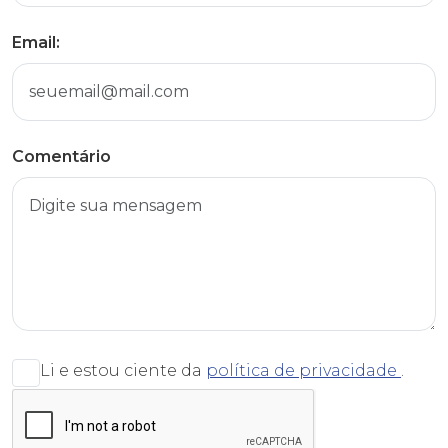
Email:
Comentário
Li e estou ciente da
política de privacidade
.