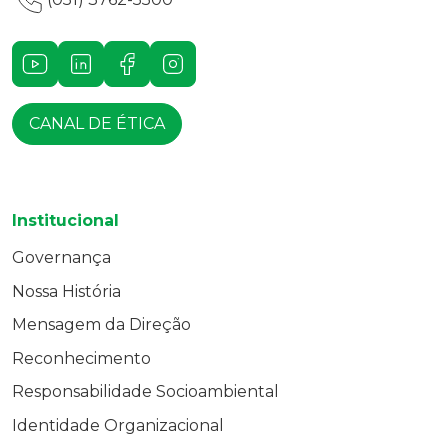
Youtube
LinkedIn
Facebook
Instagram
CANAL DE ÉTICA
Institucional
Governança
Nossa História
Mensagem da Direção
Reconhecimento
Responsabilidade Socioambiental
Identidade Organizacional