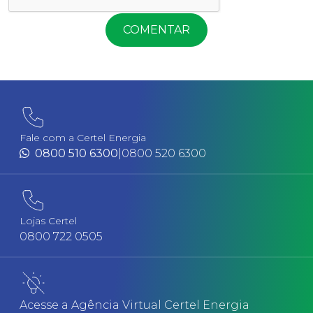
COMENTAR
Fale com a Certel Energia
0800 510 6300
|
0800 520 6300
Lojas Certel
0800 722 0505
Acesse a Agência Virtual Certel Energia