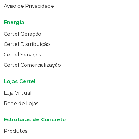
Aviso de Privacidade
Energia
Certel Geração
Certel Distribuição
Certel Serviços
Certel Comercialização
Lojas Certel
Loja Virtual
Rede de Lojas
Estruturas de Concreto
Produtos