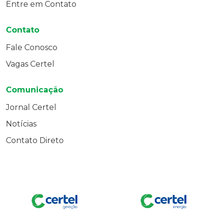
Entre em Contato
Contato
Fale Conosco
Vagas Certel
Comunicação
Jornal Certel
Notícias
Contato Direto