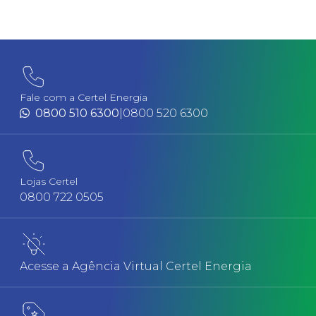
Fale com a Certel Energia
0800 510 6300
|
0800 520 6300
Lojas Certel
0800 722 0505
Acesse a Agência Virtual Certel Energia