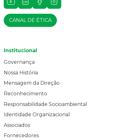
Youtube
LinkedIn
Facebook
Instagram
CANAL DE ÉTICA
Institucional
Governança
Nossa História
Mensagem da Direção
Reconhecimento
Responsabilidade Socioambiental
Identidade Organizacional
Associados
Fornecedores