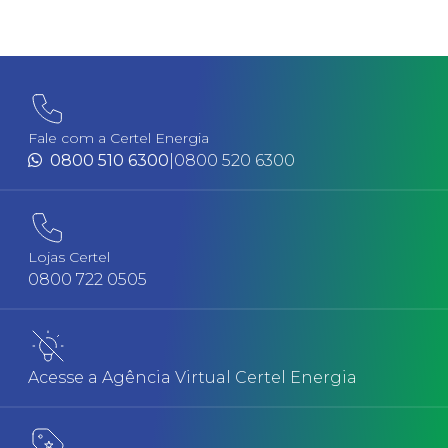
Fale com a Certel Energia
0800 510 6300
|
0800 520 6300
Lojas Certel
0800 722 0505
Acesse a Agência Virtual Certel Energia