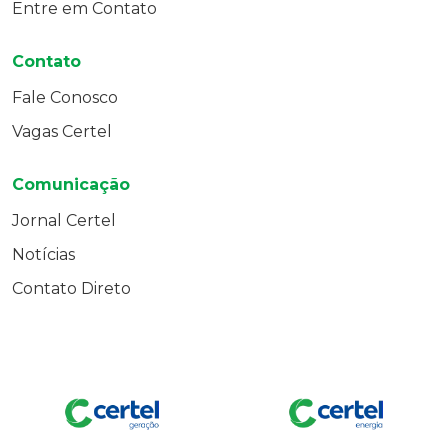
Entre em Contato
Contato
Fale Conosco
Vagas Certel
Comunicação
Jornal Certel
Notícias
Contato Direto