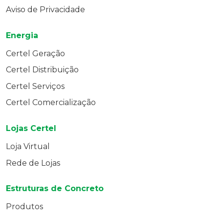
Aviso de Privacidade
Energia
Certel Geração
Certel Distribuição
Certel Serviços
Certel Comercialização
Lojas Certel
Loja Virtual
Rede de Lojas
Estruturas de Concreto
Produtos