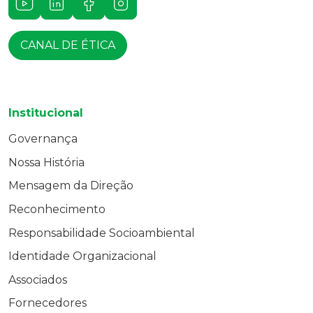
Youtube
LinkedIn
Facebook
Instagram
CANAL DE ÉTICA
Institucional
Governança
Nossa História
Mensagem da Direção
Reconhecimento
Responsabilidade Socioambiental
Identidade Organizacional
Associados
Fornecedores